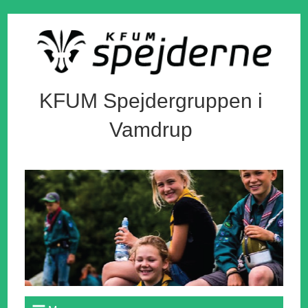
KFUM Spejdergruppen i
Vamdrup